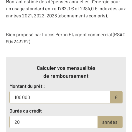
Montant estimé des dépenses annuelles d'énergie pour
un usage standard entre 1762,0 € et 2384,0 € indexées aux
années 2021, 2022, 2023 (abonnements compris).
Bien proposé par
Lucas
Peron
EI
, agent commercial (RSAC
904243292)
Calculer vos mensualités
de remboursement
Montant du prêt :
€
Durée du crédit
années