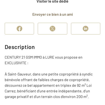
Visiter le site dédié
Envoyer ce bien à un ami
Description
CENTURY 21 GSM IMMO à LURE vous propose en
EXCLUSIVITE :
À Saint-Sauveur, dans une petite copropriété à syndic
bénévole offrant de faibles charges de copropriété,
découvrez ce bel appartement en triplex de 92 m² Loi
Carrez, bénéficiant d'une entrée indépendante, d'un
garage privatif et d'un terrain clos d'environ 200 m².