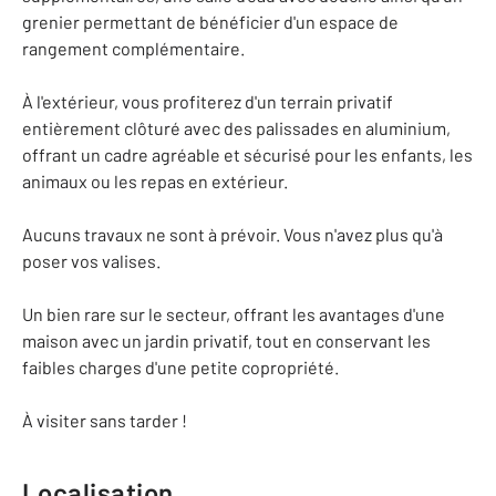
grenier permettant de bénéficier d'un espace de
rangement complémentaire.
À l'extérieur, vous profiterez d'un terrain privatif
entièrement clôturé avec des palissades en aluminium,
offrant un cadre agréable et sécurisé pour les enfants, les
animaux ou les repas en extérieur.
Aucuns travaux ne sont à prévoir. Vous n'avez plus qu'à
poser vos valises.
Un bien rare sur le secteur, offrant les avantages d'une
maison avec un jardin privatif, tout en conservant les
faibles charges d'une petite copropriété.
À visiter sans tarder !
Localisation