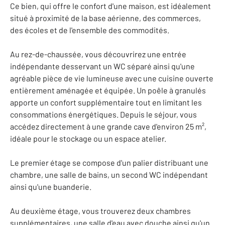
Ce bien, qui offre le confort d'une maison, est idéalement
situé à proximité de la base aérienne, des commerces,
des écoles et de l'ensemble des commodités.
Au rez-de-chaussée, vous découvrirez une entrée
indépendante desservant un WC séparé ainsi qu'une
agréable pièce de vie lumineuse avec une cuisine ouverte
entièrement aménagée et équipée. Un poêle à granulés
apporte un confort supplémentaire tout en limitant les
consommations énergétiques. Depuis le séjour, vous
accédez directement à une grande cave d'environ 25 m²,
idéale pour le stockage ou un espace atelier.
Le premier étage se compose d'un palier distribuant une
chambre, une salle de bains, un second WC indépendant
ainsi qu'une buanderie.
Au deuxième étage, vous trouverez deux chambres
supplémentaires, une salle d'eau avec douche ainsi qu'un