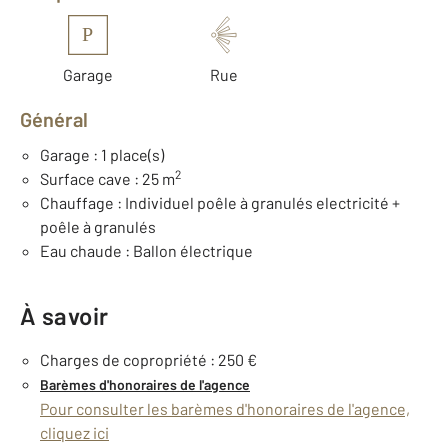
P
Garage
Rue
Général
Garage : 1 place(s)
2
Surface cave : 25 m
Chauffage : Individuel poêle à granulés electricité +
poêle à granulés
Eau chaude : Ballon électrique
À savoir
Charges de copropriété : 250 €
Barèmes d'honoraires de l'agence
Pour consulter les barèmes d'honoraires de l'agence,
cliquez ici