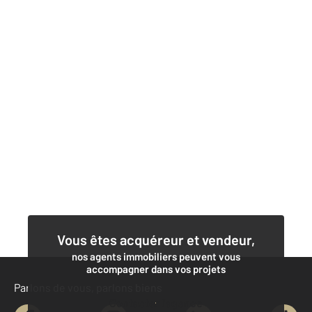
Vous êtes acquéreur et vendeur,
nos agents immobiliers peuvent vous
accompagner dans vos projets
Parlons de vous, parlons biens
Contacter l'agence