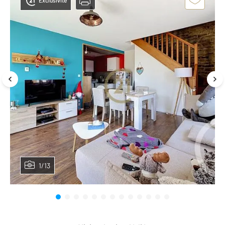
Exclusivité
1/13