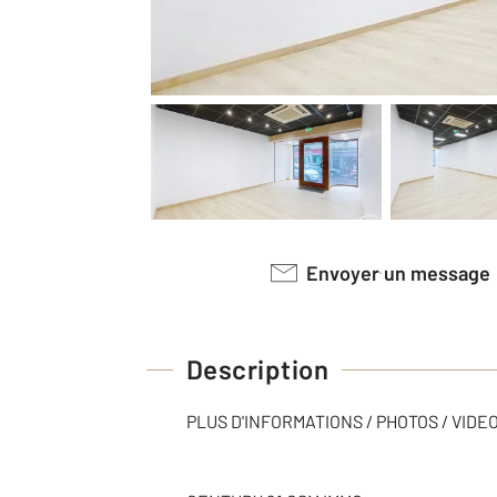
Envoyer un message
Description
PLUS D'INFORMATIONS / PHOTOS / VID