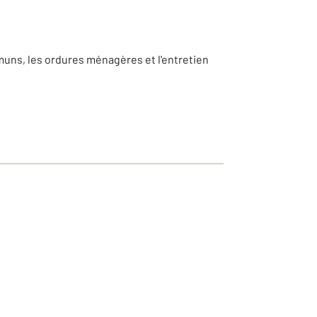
mmuns, les ordures ménagères et l'entretien