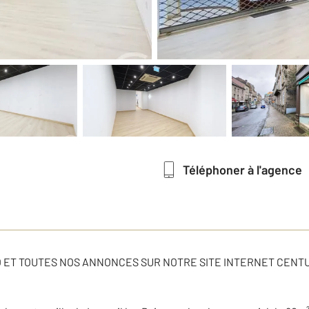
Téléphoner à l'agence
EO ET TOUTES NOS ANNONCES SUR NOTRE SITE INTERNET CENTU