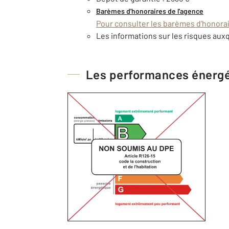
Barèmes d'honoraires de l'agence
Pour consulter les barèmes d'honorair
Les informations sur les risques auxq
Les performances énerg