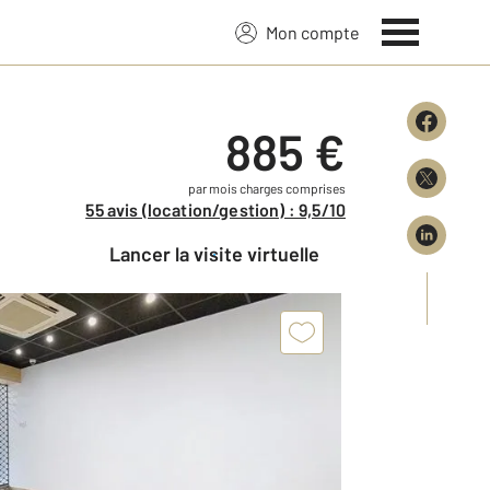
Mon compte
885 €
par mois charges comprises
55 avis (location/gestion) : 9,5/10
Lancer la visite virtuelle