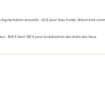
régularisation annuelle : 40 € pour l'eau froide, l'électricité co
r : 845 € dont 190 € pour la réalisation des états des lieux.