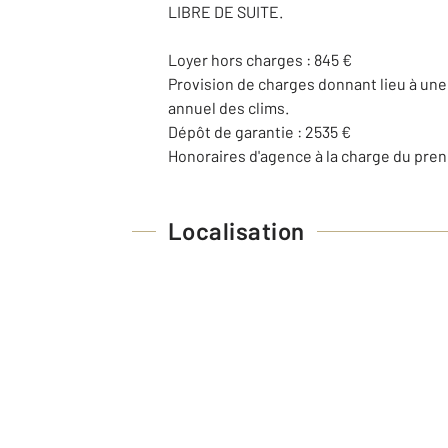
LIBRE DE SUITE.
Loyer hors charges : 845 €
Provision de charges donnant lieu à une 
annuel des clims.
Dépôt de garantie : 2535 €
Honoraires d'agence à la charge du preneu
Localisation