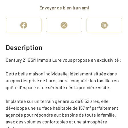
Envoyer ce bien à un ami
Description
Century 21 GSM Immo à Lure vous propose en exclusivité :
Cette belle maison individuelle, idéalement située dans
un quartier prisé de Lure, saura conquérir les familles en
quête d'espace et de sérénité dès la première visite.
Implantée sur un terrain généreux de 8,52 ares, elle
développe une surface habitable de 157 m² parfaitement
agencée pour répondre aux besoins de toute la famille,
avec des volumes confortables et une atmosphère