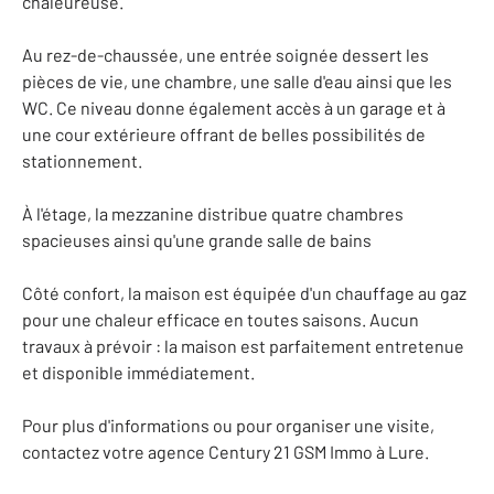
chaleureuse.
Au rez-de-chaussée, une entrée soignée dessert les
pièces de vie, une chambre, une salle d'eau ainsi que les
WC. Ce niveau donne également accès à un garage et à
une cour extérieure offrant de belles possibilités de
stationnement.
À l'étage, la mezzanine distribue quatre chambres
spacieuses ainsi qu'une grande salle de bains
Côté confort, la maison est équipée d'un chauffage au gaz
pour une chaleur efficace en toutes saisons. Aucun
travaux à prévoir : la maison est parfaitement entretenue
et disponible immédiatement.
Pour plus d'informations ou pour organiser une visite,
contactez votre agence Century 21 GSM Immo à Lure.