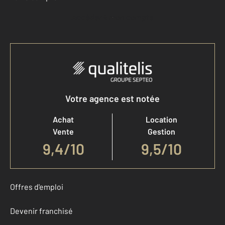
Accéder à mon compte
Votre agence est notée
Achat
Location
Vente
Gestion
9,4
/
10
9,5/10
Offres d'emploi
Devenir franchisé