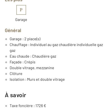
P
Garage
Général
Garage : 2 place(s)
Chauffage : Individuel au gaz chaudière individuelle gaz
gaz
Eau chaude : Chaudière gaz
Façade : Crépis
Double vitrage, mezzanine
Clôture
Isolation : Murs et double vitrage
À savoir
Taxe foncière : 1726 €