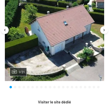
1/21
Visiter le site dédié