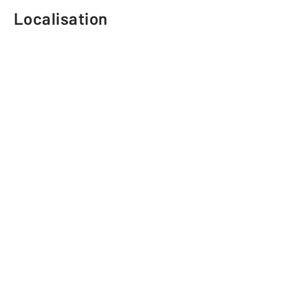
Localisation