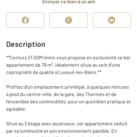
Envoyer ce bien à un ami
Description
**Century 21 GSM Immo vous propose en exclusivité ce bel
appartement de 78 m², idéalement situé au sein d'une
copropriété de qualité à Luxeuil-les-Bains.**
Profitez d'un emplacement privilégié, à quelques minutes
à pied du centre-ville, de la gare, des Thermes et de
l'ensemble des commodités, pour un quotidien pratique et
agréable.
Situé au 3 étage avec ascenseur, cet appartement séduit
par sa luminosité et son environnement paisible. En