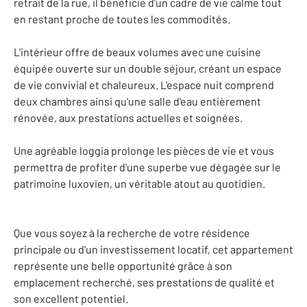
retrait de la rue, il bénéficie d'un cadre de vie calme tout
en restant proche de toutes les commodités.
L'intérieur offre de beaux volumes avec une cuisine
équipée ouverte sur un double séjour, créant un espace
de vie convivial et chaleureux. L'espace nuit comprend
deux chambres ainsi qu'une salle d'eau entièrement
rénovée, aux prestations actuelles et soignées.
Une agréable loggia prolonge les pièces de vie et vous
permettra de profiter d'une superbe vue dégagée sur le
patrimoine luxovien, un véritable atout au quotidien.
Que vous soyez à la recherche de votre résidence
principale ou d'un investissement locatif, cet appartement
représente une belle opportunité grâce à son
emplacement recherché, ses prestations de qualité et
son excellent potentiel.