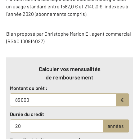
un usage standard entre 1582,0 € et 2140,0 €, indexées à
l'année 2020 (abonnements compris).
Bien proposé par
Christophe
Marion
EI
, agent commercial
(RSAC 100914027)
Calculer vos mensualités
de remboursement
Montant du prêt :
€
Durée du crédit
années