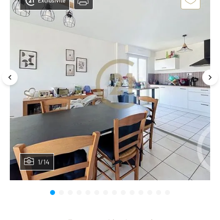
Exclusivité
1/14