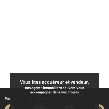
Vous êtes acquéreur et vendeur,
nos agents immobiliers peuvent vous
accompagner dans vos projets
Parlons de vous, parlons biens
Contacter l'agence