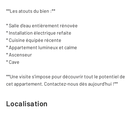
**Les atouts du bien :**
* Salle d'eau entièrement rénovée
* Installation électrique refaite
* Cuisine équipée récente
* Appartement lumineux et calme
* Ascenseur
* Cave
**Une visite s'impose pour découvrir tout le potentiel de
cet appartement. Contactez-nous dès aujourd'hui !**
Localisation