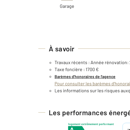
Garage
À savoir
Travaux récents : Année rénovation:
Taxe foncière : 1700 €
Barèmes d'honoraires de l'agence
Pour consulter les barèmes d'honorair
Les informations sur les risques auxq
Les performances énerg
logement extrêmement performant
*