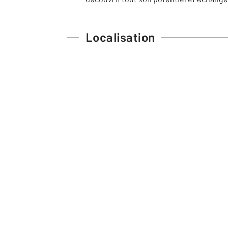
Localisation