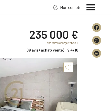
Mon compte
235 000 €
Honoraires charge vendeur
89 avis (achat/vente) : 9,4/10