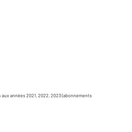
es aux années 2021, 2022, 2023 (abonnements