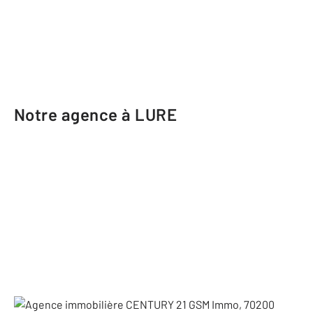
Notre agence à LURE