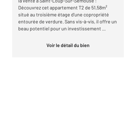
la vente à Saint-Loup-Sur-Semouse :
Découvrez cet appartement T2 de 51,58m²
situé au troisième étage d'une copropriété
entourée de verdure. Sans vis-à-vis, il offre un
beau potentiel pour un investissement ...
Voir le détail du bien