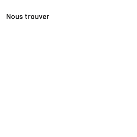
Nous trouver